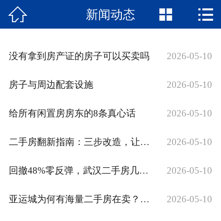



新闻动态
网站首页

关于我们
没有拿到房产证的房子可以买卖吗
2026-05-10
产品中心
房子与周边配套设施
2026-05-10
新闻动态
给所有闲置房房东的8条真心话
2026-05-10
成功案例
荣誉资质
二手房翻新指南：三步改造，让老房重获新生
2026-05-10
技术支持
回撤48%零反弹，武汉二手房几近腰斩，买房人请狠狠砍价
2026-05-10
联系我们
亚运城为何有海量二手房在卖？不适合居家？
2026-05-10
在线留言